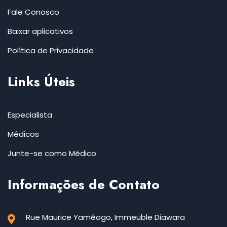
Fale Conosco
Baixar aplicativos
Política de Privacidade
Links Úteis
Especialista
Médicos
Junte-se como Médico
Informações de Contato
Rue Maurice Yaméogo, Immeuble Diawara