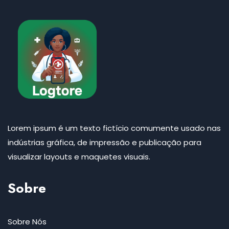
Lorem ipsum é um texto fictício comumente usado nas
indústrias gráfica, de impressão e publicação para
visualizar layouts e maquetes visuais.
Sobre
Sobre Nós