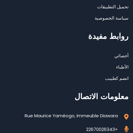
تحميل التطبيقات
سياسة الخصوصية
روابط مفيدة
أخصائي
الأطباء
انضم كطبيب
معلومات الاتصال
Rue Maurice Yaméogo, Immeuble Diawara
+22670026343