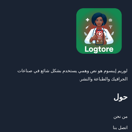
لوريم إيبسوم هو نص وهمي يستخدم بشكل شائع في صناعات
الجرافيك والطباعة والنشر.
حول
من نحن
اتصل بنا