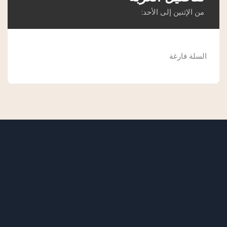
من الإثنين إلى الأحد:
السلة فارغة