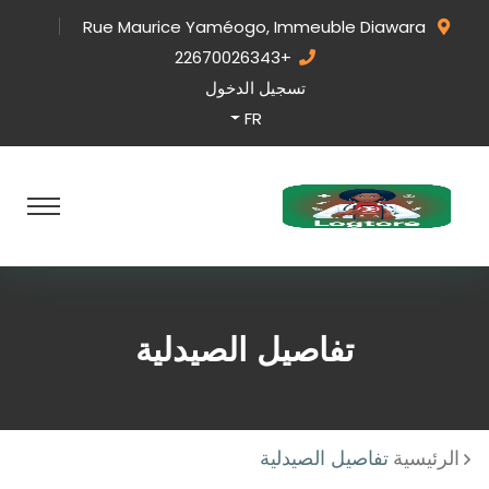
Rue Maurice Yaméogo, Immeuble Diawara
+22670026343
تسجيل الدخول
FR
تفاصيل الصيدلية
الرئيسية
تفاصيل الصيدلية