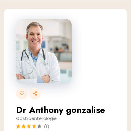
Dr Anthony gonzalise
Gastroentérologie
(1)