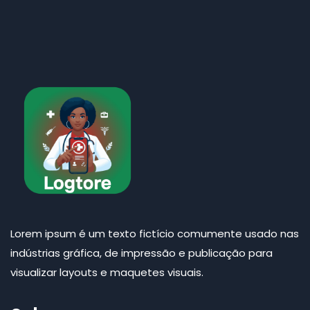
Lorem ipsum é um texto fictício comumente usado nas
indústrias gráfica, de impressão e publicação para
visualizar layouts e maquetes visuais.