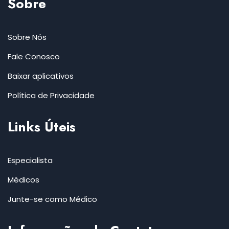
Sobre
Sobre Nós
Fale Conosco
Baixar aplicativos
Política de Privacidade
Links Úteis
Especialista
Médicos
Junte-se como Médico