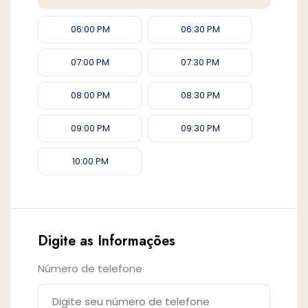
06:00 PM
06:30 PM
07:00 PM
07:30 PM
08:00 PM
08:30 PM
09:00 PM
09:30 PM
10:00 PM
Digite as Informações
Número de telefone