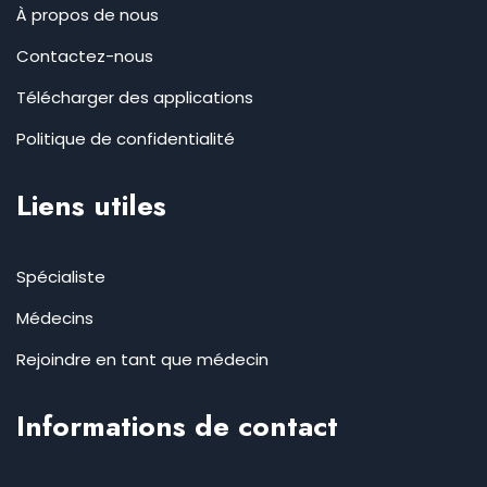
À propos de nous
Contactez-nous
Télécharger des applications
Politique de confidentialité
Liens utiles
Spécialiste
Médecins
Rejoindre en tant que médecin
Informations de contact