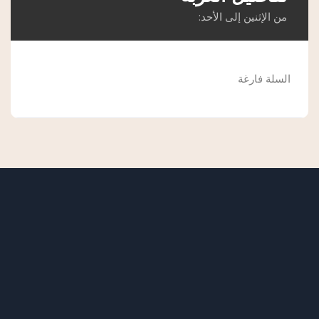
من الإثنين إلى الأحد:
السلة فارغة