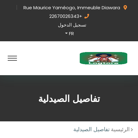
Rue Maurice Yaméogo, Immeuble Diawara
+22670026343
تسجيل الدخول
FR
تفاصيل الصيدلية
الرئيسية
تفاصيل الصيدلية