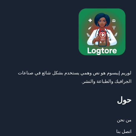
لوريم إيبسوم هو نص وهمي يستخدم بشكل شائع في صناعات
الجرافيك والطباعة والنشر.
حول
من نحن
اتصل بنا