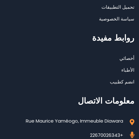
تحميل التطبيقات
سياسة الخصوصية
روابط مفيدة
أخصائي
الأطباء
انضم كطبيب
معلومات الاتصال
Rue Maurice Yaméogo, Immeuble Diawara
+22670026343