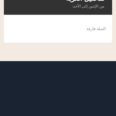
من الإثنين إلى الأحد:
السلة فارغة