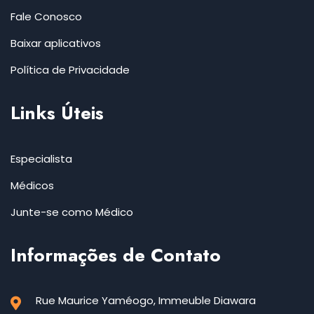
Fale Conosco
Baixar aplicativos
Política de Privacidade
Links Úteis
Especialista
Médicos
Junte-se como Médico
Informações de Contato
Rue Maurice Yaméogo, Immeuble Diawara