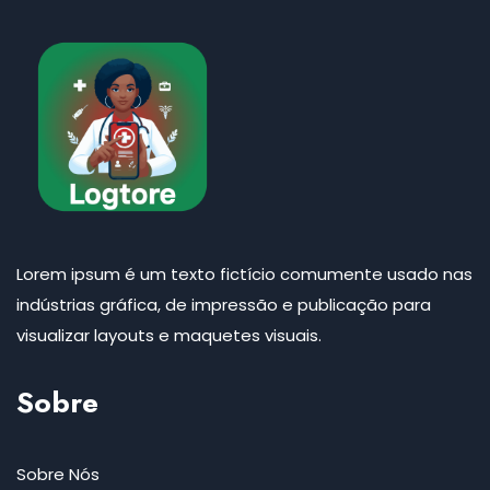
Lorem ipsum é um texto fictício comumente usado nas
indústrias gráfica, de impressão e publicação para
visualizar layouts e maquetes visuais.
Sobre
Sobre Nós